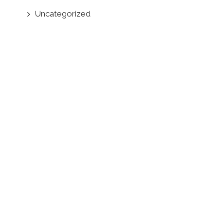
Uncategorized