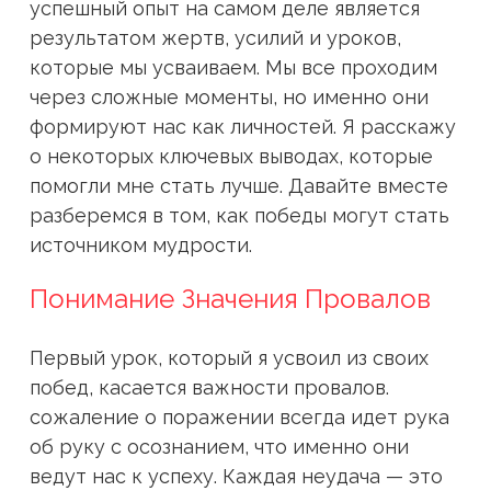
успешный опыт на самом деле является
результатом жертв, усилий и уроков,
которые мы усваиваем. Мы все проходим
через сложные моменты, но именно они
формируют нас как личностей. Я расскажу
о некоторых ключевых выводах, которые
помогли мне стать лучше. Давайте вместе
разберемся в том, как победы могут стать
источником мудрости.
Понимание Значения Провалов
Первый урок, который я усвоил из своих
побед, касается важности провалов.
сожаление о поражении всегда идет рука
об руку с осознанием, что именно они
ведут нас к успеху. Каждая неудача — это