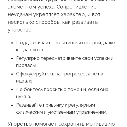
элементом успеха. Сопротивление
неудачам укрепляет характер, и вот
несколько способов, как развивать
упорство:
Поддерживайте позитивный настрой, даже
когда сложно.
Регулярно пересматривайте свои успехи и
провалы.
Сфокусируйтесь на прогрессе, а не на
идеале.
Не бойтесь просить о помощи, если она
нужна.
Развивайте привычку к регулярным
физическим и умственным упражнениям.
Упорство помогает сохранять мотивацию