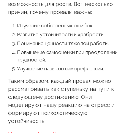
возможность для роста. Вот несколько
причин, почему провалы важны:
Изучение собственных ошибок.
Развитие устойчивости и храбрости.
Понимание ценности тяжелой работы.
Повышение самооценки при преодолении
трудностей.
Улучшение навыков саморефлексии.
Таким образом, каждый провал можно
рассматривать как ступеньку на пути к
следующему достижению. Они
моделируют нашу реакцию на стресс и
формируют психологическую
устойчивость.