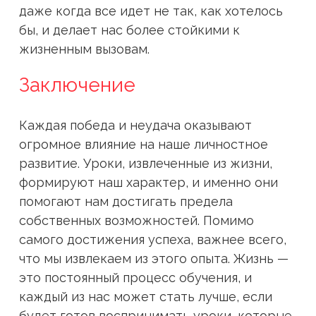
даже когда все идет не так, как хотелось
бы, и делает нас более стойкими к
жизненным вызовам.
Заключение
Каждая победа и неудача оказывают
огромное влияние на наше личностное
развитие. Уроки, извлеченные из жизни,
формируют наш характер, и именно они
помогают нам достигать предела
собственных возможностей. Помимо
самого достижения успеха, важнее всего,
что мы извлекаем из этого опыта. Жизнь —
это постоянный процесс обучения, и
каждый из нас может стать лучше, если
будет готов воспринимать уроки, которые