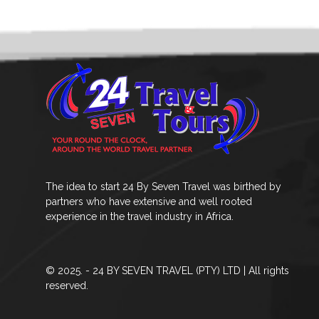
The idea to start 24 By Seven Travel was birthed by
partners who have extensive and well rooted
experience in the travel industry in Africa.
© 2025. - 24 BY SEVEN TRAVEL (PTY) LTD | All rights
reserved.