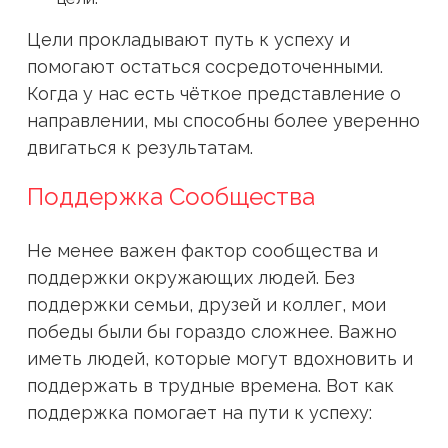
Цели прокладывают путь к успеху и
помогают остаться сосредоточенными.
Когда у нас есть чёткое представление о
направлении, мы способны более уверенно
двигаться к результатам.
Поддержка Сообщества
Не менее важен фактор сообщества и
поддержки окружающих людей. Без
поддержки семьи, друзей и коллег, мои
победы были бы гораздо сложнее. Важно
иметь людей, которые могут вдохновить и
поддержать в трудные времена. Вот как
поддержка помогает на пути к успеху: