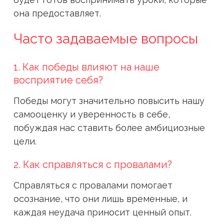
она предоставляет.
Часто задаваемые вопросы
1. Как победы влияют на наше
восприятие себя?
Победы могут значительно повысить нашу
самооценку и уверенность в себе,
побуждая нас ставить более амбициозные
цели.
2. Как справляться с провалами?
Справляться с провалами помогает
осознание, что они лишь временные, и
каждая неудача приносит ценный опыт.