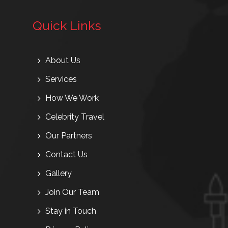
Quick Links
About Us
Services
How We Work
Celebrity Travel
Our Partners
Contact Us
Gallery
Join Our Team
Stay in Touch