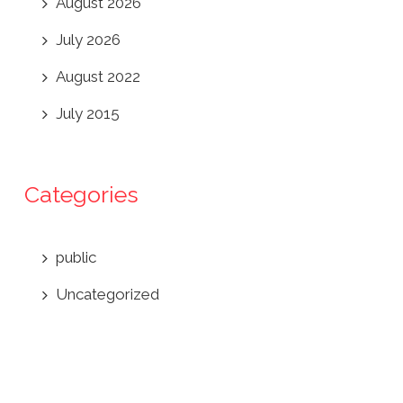
August 2026
July 2026
August 2022
July 2015
Categories
public
Uncategorized