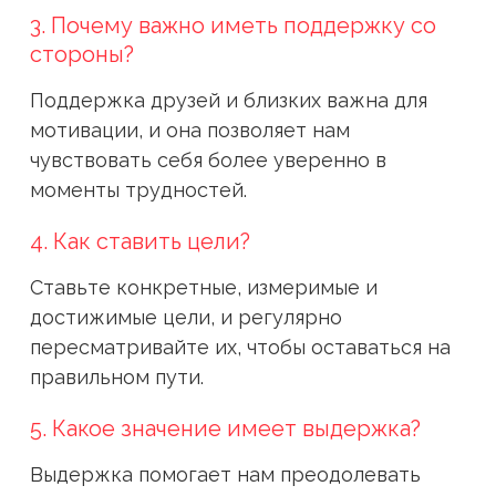
3. Почему важно иметь поддержку со
стороны?
Поддержка друзей и близких важна для
мотивации, и она позволяет нам
чувствовать себя более уверенно в
моменты трудностей.
4. Как ставить цели?
Ставьте конкретные, измеримые и
достижимые цели, и регулярно
пересматривайте их, чтобы оставаться на
правильном пути.
5. Какое значение имеет выдержка?
Выдержка помогает нам преодолевать