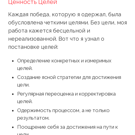
Ценность Целей
Каждая победа, которую я одержал, была
обусловлена четкими целями. Без цели, моя
работа кажется бесцельной и
нереализованной. Вот что я узнал о
постановке целей:
Определение конкретных и измеримых
целей.
Создание ясной стратегии для достижения
цели.
Регулярная переоценка и корректировка
целей.
Одержимость процессом, а не только
результатом.
Поощрение себя за достижения на пути к
цели.