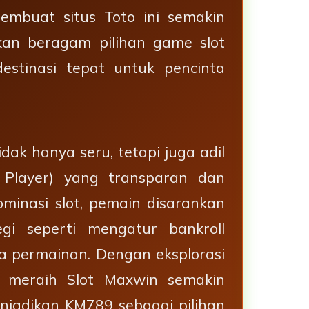
mbuat situs Toto ini semakin
kan beragam pilihan game slot
estinasi tepat untuk pencinta
ak hanya seru, tetapi juga adil
 Player) yang transparan dan
minasi slot, pemain disarankan
gi seperti mengatur bankroll
 permainan. Dengan eksplorasi
 meraih Slot Maxwin semakin
njadikan KM789 sebagai pilihan