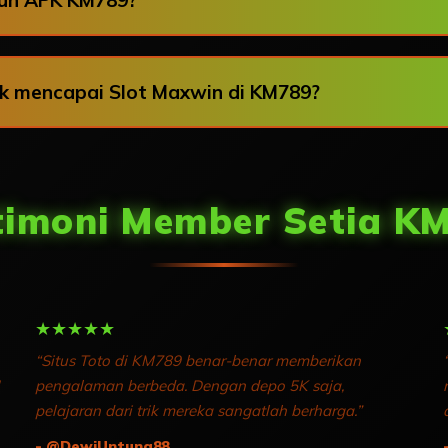
k mencapai Slot Maxwin di KM789?
timoni Member Setia K
★★★★★
“Situs Toto di KM789 benar-benar memberikan
pengalaman berbeda. Dengan depo 5K saja,
pelajaran dari trik mereka sangatlah berharga.”
- @DewiUntung88