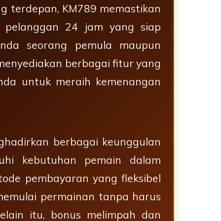
ng terdepan, KM789 memastikan
 pelanggan 24 jam yang siap
Anda seorang pemula maupun
menyediakan berbagai fitur yang
nda untuk meraih kemenangan
ghadirkan berbagai keunggulan
uhi kebutuhan pemain dalam
ode pembayaran yang fleksibel
memulai permainan tanpa harus
elain itu, bonus melimpah dan