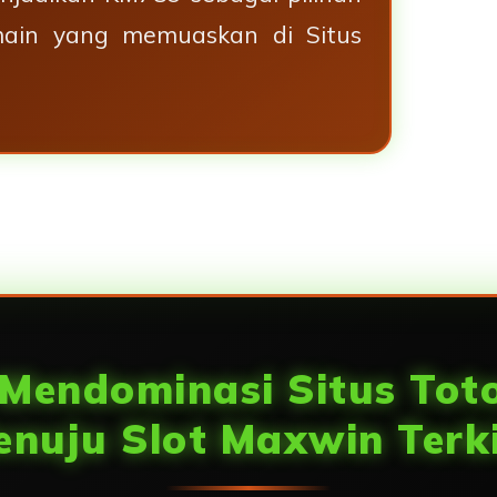
ain yang memuaskan di Situs
 Mendominasi Situs Tot
enuju Slot Maxwin Terki