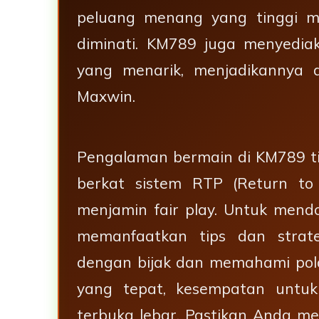
peluang menang yang tinggi me
diminati. KM789 juga menyedia
yang menarik, menjadikannya d
Maxwin.
Pengalaman bermain di KM789 tid
berkat sistem RTP (Return to
menjamin fair play. Untuk mendo
memanfaatkan tips dan strate
dengan bijak dan memahami pola
yang tepat, kesempatan untuk
terbuka lebar. Pastikan Anda me