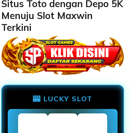
Situs Toto dengan Depo 5K
Menuju Slot Maxwin
Terkini
🎰 LUCKY SLOT