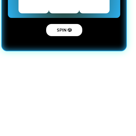
SPIN 🎲