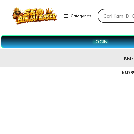
KM789
Skip
Search
to
Categories
for
Content
items
or
shops
LOGIN
KM7
KM78